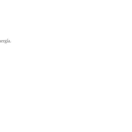
ergía.