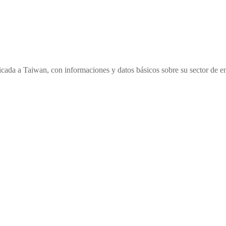
cada a Taiwan, con informaciones y datos básicos sobre su sector de en