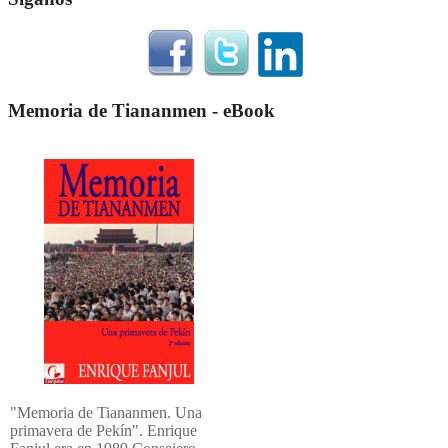
Memoria de Tiananmen - eBook
"Memoria de Tiananmen. Una
primavera de Pekín". Enrique