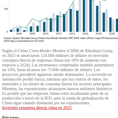
Según el
China Cross-Border Monitor
(CBM) de Rhodium Group,
en 2025 se anunciaron 124.000 millones de dólares en inversión
extranjera directa de empresas chinas (un 18% de aumento con
respecto a 2024). Las inversiones completadas también aumentaron
un 14%, hasta alcanzar los 73.000 millones de dólares. Los
proyectos
greenfield
siguieron siendo dominantes. La inversión en
automoción perdió fuerza, mientras que los centros de datos, los
materiales y los bienes de consumo fueron los sectores principales.
Mientras, las exportaciones alcanzaron nuevos máximos históricos.
Es posible que las empresas chinas estén localizando parte de su
producción a través de la IED, pero la senda de globalización de
China sigue estando dominada por las exportaciones.
Inversión extranjera directa china en 2025
Síganos