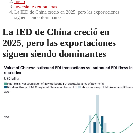
Inicio
Inversiones extranjeras
La IED de China creció en 2025, pero las exportaciones
siguen siendo dominantes
La IED de China creció en
2025, pero las exportaciones
siguen siendo dominantes